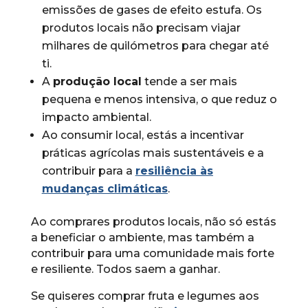
emissões de gases de efeito estufa. Os
produtos locais não precisam viajar
milhares de quilómetros para chegar até
ti.
A
produção local
tende a ser mais
pequena e menos intensiva, o que reduz o
impacto ambiental.
Ao consumir local, estás a incentivar
práticas agrícolas mais sustentáveis e a
contribuir para a
resiliência às
mudanças climáticas
.
Ao comprares produtos locais, não só estás
a beneficiar o ambiente, mas também a
contribuir para uma comunidade mais forte
e resiliente. Todos saem a ganhar.
Se quiseres comprar fruta e legumes aos