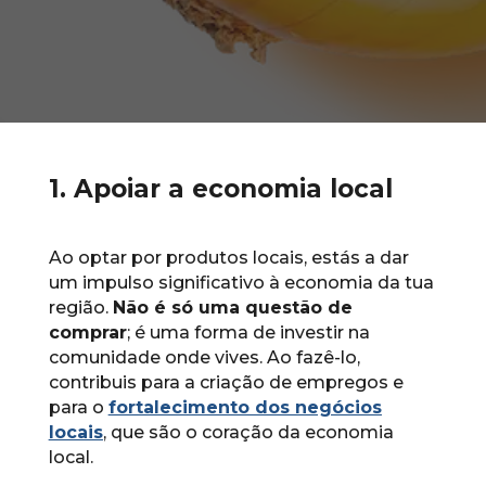
1. Apoiar a economia local
Ao optar por produtos locais, estás a dar
um impulso significativo à economia da tua
região.
Não é só uma questão de
comprar
; é uma forma de investir na
comunidade onde vives. Ao fazê-lo,
contribuis para a criação de empregos e
para o
fortalecimento dos negócios
locais
, que são o coração da economia
local.