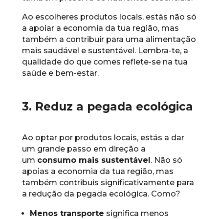
Ao escolheres produtos locais, estás não só
a apoiar a economia da tua região, mas
também a contribuir para uma alimentação
mais saudável e sustentável. Lembra-te, a
qualidade do que comes reflete-se na tua
saúde e bem-estar.
3. Reduz a pegada ecológica
Ao optar por produtos locais, estás a dar
um grande passo em direção a
um
consumo mais sustentável
. Não só
apoias a economia da tua região, mas
também contribuis significativamente para
a redução da pegada ecológica. Como?
Menos transporte
significa menos