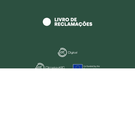
REGISTAR NA HORTEE