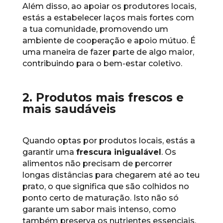
Além disso, ao apoiar os produtores locais,
estás a estabelecer laços mais fortes com
a tua comunidade, promovendo um
ambiente de cooperação e apoio mútuo. É
uma maneira de fazer parte de algo maior,
contribuindo para o bem-estar coletivo.
2. Produtos mais frescos e
mais saudáveis
Quando optas por produtos locais, estás a
garantir uma
frescura inigualável
. Os
alimentos não precisam de percorrer
longas distâncias para chegarem até ao teu
prato, o que significa que são colhidos no
ponto certo de maturação. Isto não só
garante um sabor mais intenso, como
também preserva os nutrientes essenciais.