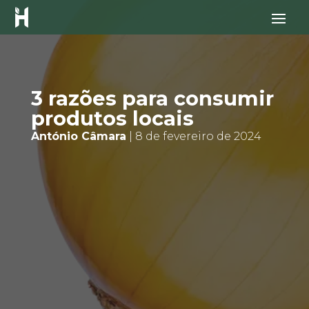
3 razões para consumir
produtos locais
António Câmara
| 8 de fevereiro de 2024