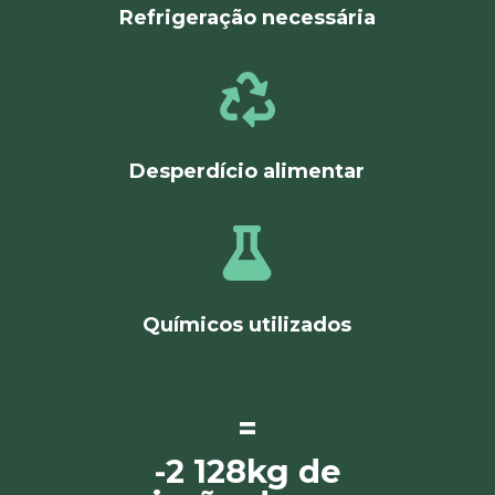
Refrigeração necessária

Desperdício alimentar

Químicos utilizados
=
-2 128kg de