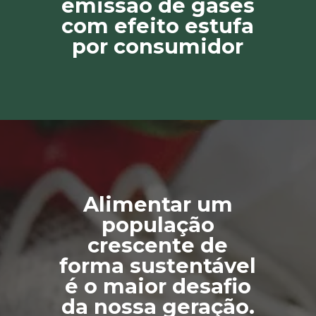
emissão de gases
com efeito estufa
por consumidor
Alimentar um
população
crescente de
forma sustentável
é o maior desafio
da nossa geração.