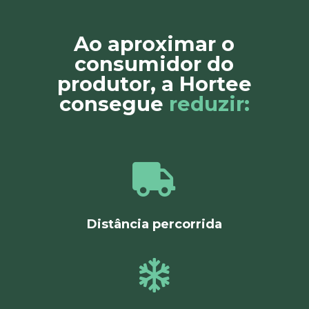
Ao aproximar o
consumidor do
produtor, a Hortee
consegue
reduzir:

Distância percorrida
