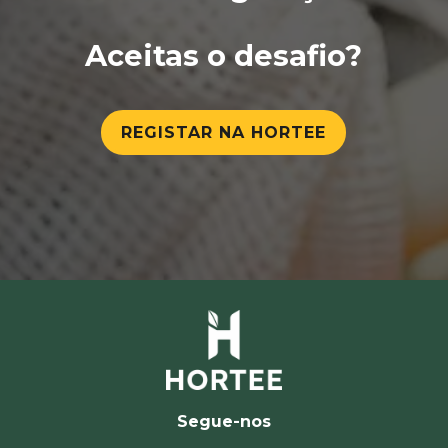
Aceitas o desafio?
REGISTAR NA HORTEE
Segue-nos