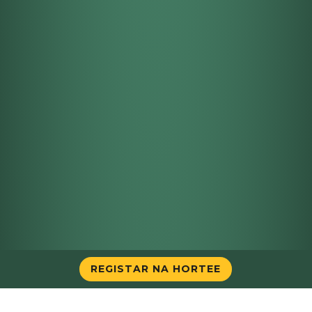
REGISTAR NA HORTEE