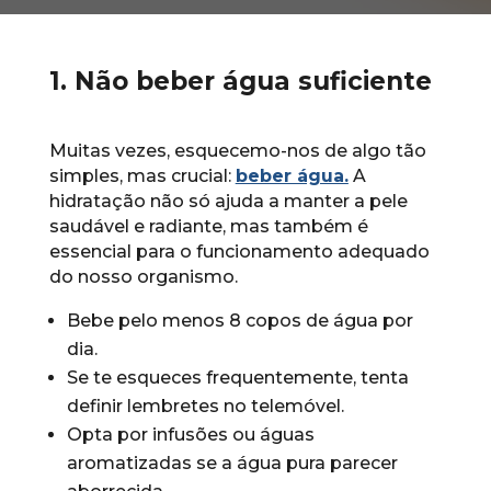
1. Não beber água suficiente
Muitas vezes, esquecemo-nos de algo tão
simples, mas crucial:
beber água.
A
hidratação não só ajuda a manter a pele
saudável e radiante, mas também é
essencial para o funcionamento adequado
do nosso organismo.
Bebe pelo menos 8 copos de água por
dia.
Se te esqueces frequentemente, tenta
definir lembretes no telemóvel.
Opta por infusões ou águas
aromatizadas se a água pura parecer