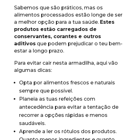
Sabemos que são práticos, mas os
alimentos processados estão longe de ser
a melhor opção para a tua saúde.
Estes
produtos estão carregados de
conservantes, corantes e outros
aditivos
que podem prejudicar o teu bem-
estar a longo prazo.
Para evitar cair nesta armadilha, aqui vão
algumas dicas:
Opta por alimentos frescos e naturais
sempre que possível.
Planeia as tuas refeições com
antecedência para evitar a tentação de
recorrer a opções rápidas e menos
saudáveis.
Aprende a ler os rótulos dos produtos.
Quanto menos ingredientes e quanto