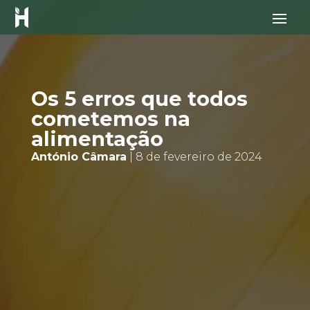
Os 5 erros que todos
cometemos na
alimentação
António Câmara
| 8 de fevereiro de 2024