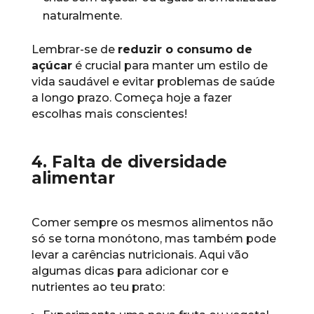
naturalmente.
Lembrar-se de
reduzir o consumo de
açúcar
é crucial para manter um estilo de
vida saudável e evitar problemas de saúde
a longo prazo. Começa hoje a fazer
escolhas mais conscientes!
4. Falta de diversidade
alimentar
Comer sempre os mesmos alimentos não
só se torna monótono, mas também pode
levar a carências nutricionais. Aqui vão
algumas dicas para adicionar cor e
nutrientes ao teu prato: