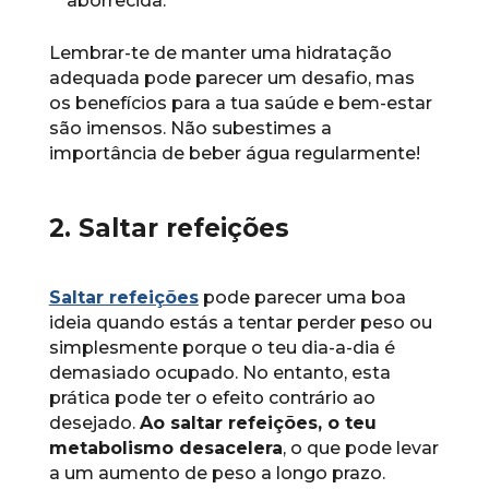
aborrecida.
Lembrar-te de manter uma hidratação
adequada pode parecer um desafio, mas
os benefícios para a tua saúde e bem-estar
são imensos. Não subestimes a
importância de beber água regularmente!
2. Saltar refeições
Saltar refeições
pode parecer uma boa
ideia quando estás a tentar perder peso ou
simplesmente porque o teu dia-a-dia é
demasiado ocupado. No entanto, esta
prática pode ter o efeito contrário ao
desejado.
Ao saltar refeições, o teu
metabolismo desacelera
, o que pode levar
a um aumento de peso a longo prazo.