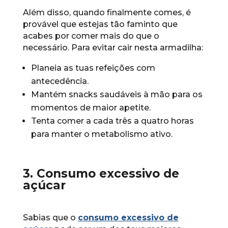
Além disso, quando finalmente comes, é
provável que estejas tão faminto que
acabes por comer mais do que o
necessário. Para evitar cair nesta armadilha:
Planeia as tuas refeições com
antecedência.
Mantém snacks saudáveis à mão para os
momentos de maior apetite.
Tenta comer a cada três a quatro horas
para manter o metabolismo ativo.
3. Consumo excessivo de
açúcar
Sabias que o
consumo excessivo de