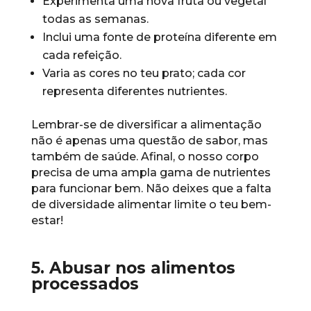
Experimenta uma nova fruta ou vegetal
todas as semanas.
Inclui uma fonte de proteína diferente em
cada refeição.
Varia as cores no teu prato; cada cor
representa diferentes nutrientes.
Lembrar-se de diversificar a alimentação
não é apenas uma questão de sabor, mas
também de saúde. Afinal, o nosso corpo
precisa de uma ampla gama de nutrientes
para funcionar bem. Não deixes que a falta
de diversidade alimentar limite o teu bem-
estar!
5. Abusar nos alimentos
processados