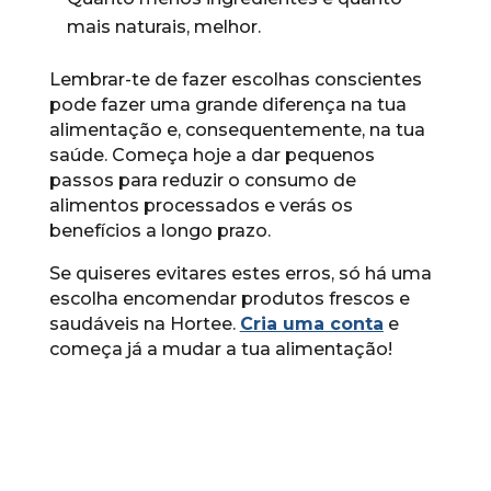
mais naturais, melhor.
Lembrar-te de fazer escolhas conscientes
pode fazer uma grande diferença na tua
alimentação e, consequentemente, na tua
saúde. Começa hoje a dar pequenos
passos para reduzir o consumo de
alimentos processados e verás os
benefícios a longo prazo.
Se quiseres evitares estes erros, só há uma
escolha encomendar produtos frescos e
saudáveis na Hortee.
Cria uma conta
e
começa já a mudar a tua alimentação!